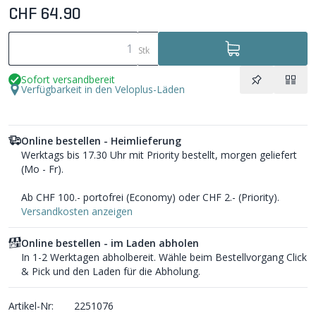
CHF 64.90
Stk
Sofort versandbereit
Verfügbarkeit in den Veloplus-Läden
Online bestellen - Heimlieferung
Werktags bis 17.30 Uhr mit Priority bestellt, morgen geliefert
(Mo - Fr).
Ab CHF 100.- portofrei (Economy) oder CHF 2.- (Priority).
Versandkosten anzeigen
Online bestellen - im Laden abholen
In 1-2 Werktagen abholbereit. Wähle beim Bestellvorgang Click
& Pick und den Laden für die Abholung.
Artikel-Nr:
2251076