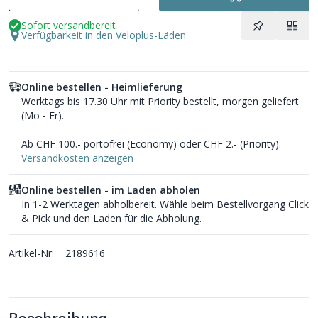
Sofort versandbereit
Verfügbarkeit in den Veloplus-Läden
Online bestellen - Heimlieferung
Werktags bis 17.30 Uhr mit Priority bestellt, morgen geliefert
(Mo - Fr).
Ab CHF 100.- portofrei (Economy) oder CHF 2.- (Priority).
Versandkosten anzeigen
Online bestellen - im Laden abholen
In 1-2 Werktagen abholbereit. Wähle beim Bestellvorgang Click
& Pick und den Laden für die Abholung.
Artikel-Nr:
2189616