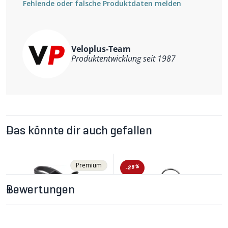
Fehlende oder falsche Produktdaten melden
Veloplus-Team
Produktentwicklung seit 1987
Das könnte dir auch gefallen
Premium
-28%
Bewertungen