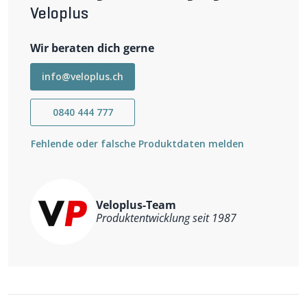
Veloplus
Wir beraten dich gerne
info@veloplus.ch
0840 444 777
Fehlende oder falsche Produktdaten melden
Veloplus-Team
Produktentwicklung seit 1987