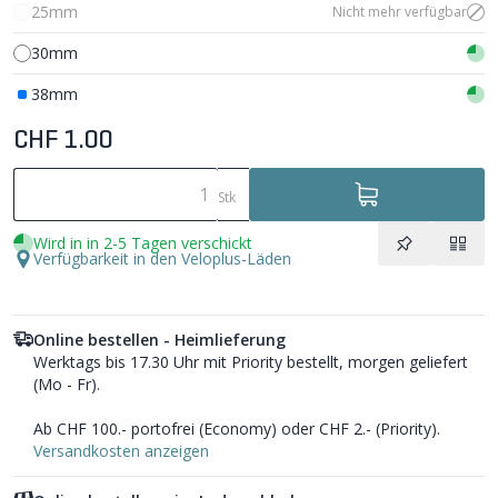
25mm
Nicht mehr verfügbar
30mm
38mm
CHF 1.00
Stk
Wird in in 2-5 Tagen verschickt
Verfügbarkeit in den Veloplus-Läden
Online bestellen - Heimlieferung
Werktags bis 17.30 Uhr mit Priority bestellt, morgen geliefert
(Mo - Fr).
Ab CHF 100.- portofrei (Economy) oder CHF 2.- (Priority).
Versandkosten anzeigen