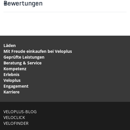
Bewertungen
Läden
Mit Freude einkaufen bei Veloplus
Geprüfte Leistungen
Beratung & Service
Kompetenz
Erlebnis
Veloplus
Engagement
Karriere
VELOPLUS-BLOG
VELOCLICK
VELOFINDER