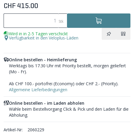
CHF 415.00
Stk
Wird in in 2-5 Tagen verschickt
Verfügbarkeit in den Veloplus-Läden
Online bestellen - Heimlieferung
Werktags bis 17.30 Uhr mit Priority bestellt, morgen geliefert
(Mo - Fr).
Ab CHF 100.- portofrei (Economy) oder CHF 2.- (Priority).
Allgemeine Lieferbedingungen
Online bestellen - im Laden abholen
Wähle beim Bestellvorgang Click & Pick und den Laden für die
Abholung.
Artikel-Nr:
2060229