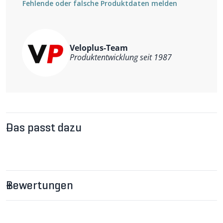
Fehlende oder falsche Produktdaten melden
Veloplus-Team
Produktentwicklung seit 1987
Das passt dazu
Bewertungen