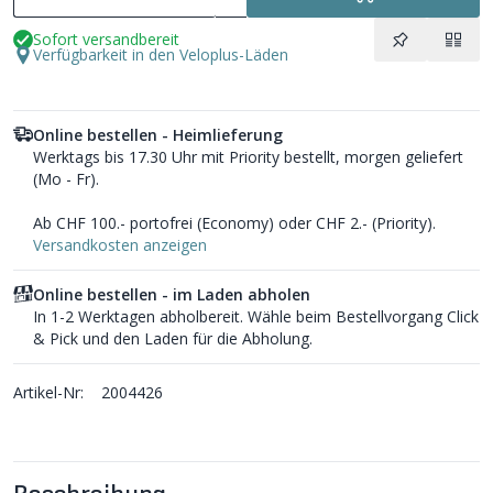
Sofort versandbereit
Verfügbarkeit in den Veloplus-Läden
Online bestellen - Heimlieferung
Werktags bis 17.30 Uhr mit Priority bestellt, morgen geliefert
(Mo - Fr).
Ab CHF 100.- portofrei (Economy) oder CHF 2.- (Priority).
Versandkosten anzeigen
Online bestellen - im Laden abholen
In 1-2 Werktagen abholbereit. Wähle beim Bestellvorgang Click
& Pick und den Laden für die Abholung.
Artikel-Nr:
2004426