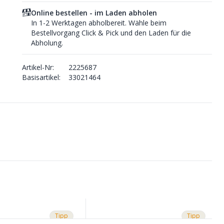
Online bestellen - im Laden abholen
In 1-2 Werktagen abholbereit. Wähle beim
Bestellvorgang Click & Pick und den Laden für die
Abholung.
Artikel-Nr:
2225687
Basisartikel:
33021464
Tipp
Tipp