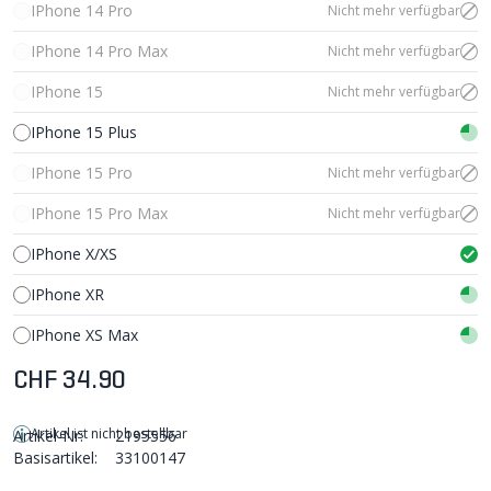
IPhone 14 Pro
Nicht mehr verfügbar
IPhone 14 Pro Max
Nicht mehr verfügbar
IPhone 15
Nicht mehr verfügbar
IPhone 15 Plus
IPhone 15 Pro
Nicht mehr verfügbar
IPhone 15 Pro Max
Nicht mehr verfügbar
IPhone X/XS
IPhone XR
IPhone XS Max
CHF 34.90
Artikel ist nicht bestellbar
Artikel-Nr:
2195556
Basisartikel:
33100147