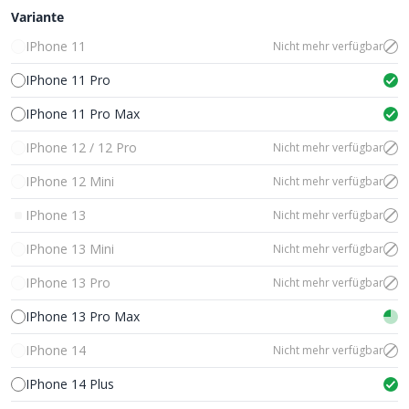
Variante
IPhone 11
Nicht mehr verfügbar
IPhone 11 Pro
IPhone 11 Pro Max
IPhone 12 / 12 Pro
Nicht mehr verfügbar
IPhone 12 Mini
Nicht mehr verfügbar
IPhone 13
Nicht mehr verfügbar
IPhone 13 Mini
Nicht mehr verfügbar
IPhone 13 Pro
Nicht mehr verfügbar
IPhone 13 Pro Max
IPhone 14
Nicht mehr verfügbar
IPhone 14 Plus