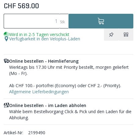
CHF 569.00
Stk
Wird in in 2-5 Tagen verschickt
Verfügbarkeit in den Veloplus-Läden
Online bestellen - Heimlieferung
Werktags bis 17.30 Uhr mit Priority bestellt, morgen geliefert
(Mo - Fr).
Ab CHF 100.- portofrei (Economy) oder CHF 2.- (Priority).
Allgemeine Lieferbedingungen
Online bestellen - im Laden abholen
Wähle beim Bestellvorgang Click & Pick und den Laden für die
Abholung.
Artikel-Nr:
2199490