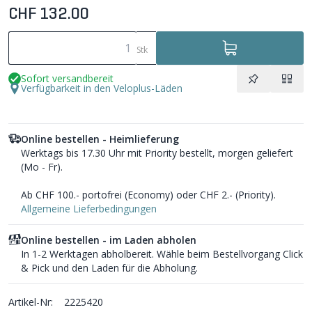
CHF 132.00
Stk
Sofort versandbereit
Verfügbarkeit in den Veloplus-Läden
Online bestellen - Heimlieferung
Werktags bis 17.30 Uhr mit Priority bestellt, morgen geliefert
(Mo - Fr).
Ab CHF 100.- portofrei (Economy) oder CHF 2.- (Priority).
Allgemeine Lieferbedingungen
Online bestellen - im Laden abholen
In 1-2 Werktagen abholbereit. Wähle beim Bestellvorgang Click
& Pick und den Laden für die Abholung.
Artikel-Nr:
2225420