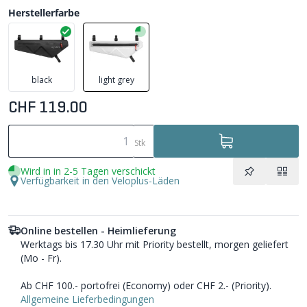
Herstellerfarbe
black
light grey
CHF 119.00
Stk
Wird in in 2-5 Tagen verschickt
Verfügbarkeit in den Veloplus-Läden
Online bestellen - Heimlieferung
Werktags bis 17.30 Uhr mit Priority bestellt, morgen geliefert
(Mo - Fr).
Ab CHF 100.- portofrei (Economy) oder CHF 2.- (Priority).
Allgemeine Lieferbedingungen