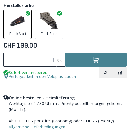
Herstellerfarbe
Black Matt
Dark Sand
CHF 199.00
Stk
Sofort versandbereit
Verfügbarkeit in den Veloplus-Läden
Online bestellen - Heimlieferung
Werktags bis 17.30 Uhr mit Priority bestellt, morgen geliefert
(Mo - Fr).
Ab CHF 100.- portofrei (Economy) oder CHF 2.- (Priority).
Allgemeine Lieferbedingungen