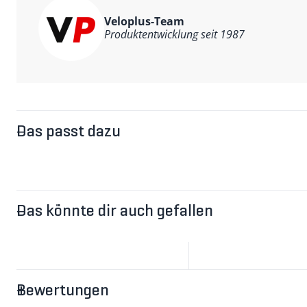
Veloplus-Team
Produktentwicklung seit 1987
Das passt dazu
Das könnte dir auch gefallen
Bewertungen