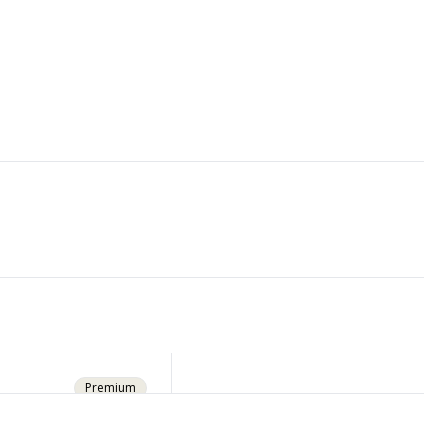
Premium