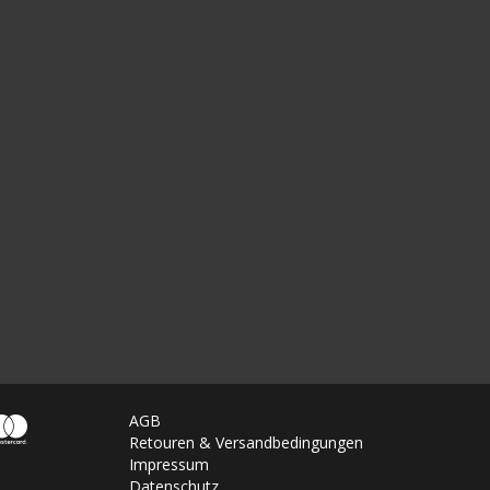
AGB
Retouren & Versandbedingungen
Impressum
Datenschutz