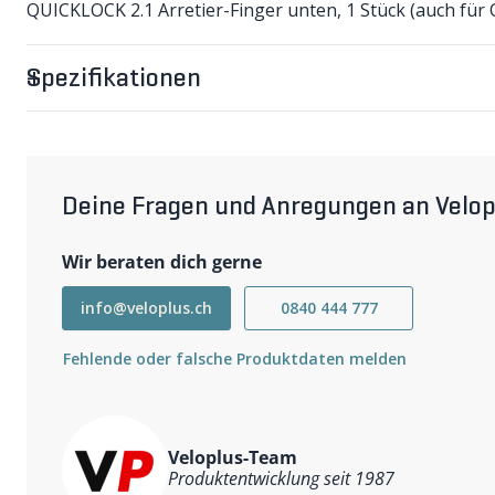
QUICKLOCK 2.1 Arretier-Finger unten, 1 Stück (auch für 
Spezifikationen
Deine Fragen und Anregungen an Velop
Wir beraten dich gerne
info@veloplus.ch
0840 444 777
Fehlende oder falsche Produktdaten melden
Veloplus-Team
Produktentwicklung seit 1987