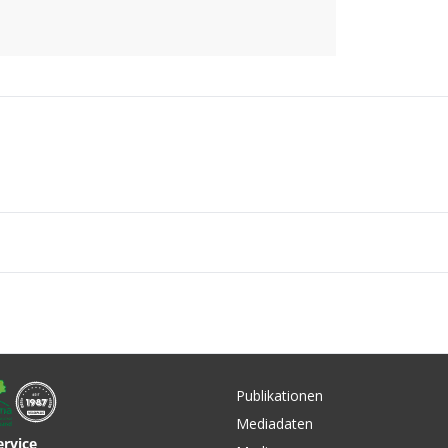
Publikationen
Mediadaten
ervice