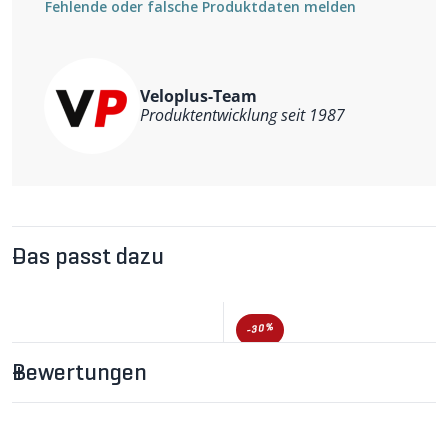
Fehlende oder falsche Produktdaten melden
Veloplus-Team
Produktentwicklung seit 1987
Das passt dazu
-30%
Bewertungen