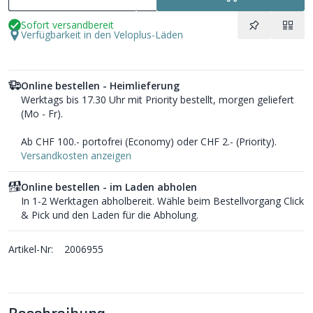
Sofort versandbereit
Verfügbarkeit in den Veloplus-Läden
Online bestellen - Heimlieferung
Werktags bis 17.30 Uhr mit Priority bestellt, morgen geliefert
(Mo - Fr).
Ab CHF 100.- portofrei (Economy) oder CHF 2.- (Priority).
Versandkosten anzeigen
Online bestellen - im Laden abholen
In 1-2 Werktagen abholbereit. Wähle beim Bestellvorgang Click
& Pick und den Laden für die Abholung.
Artikel-Nr:
2006955