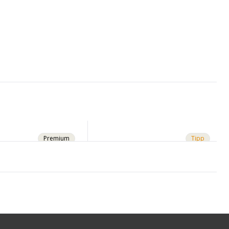
Premium
Tipp