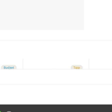
Budget
Tipp