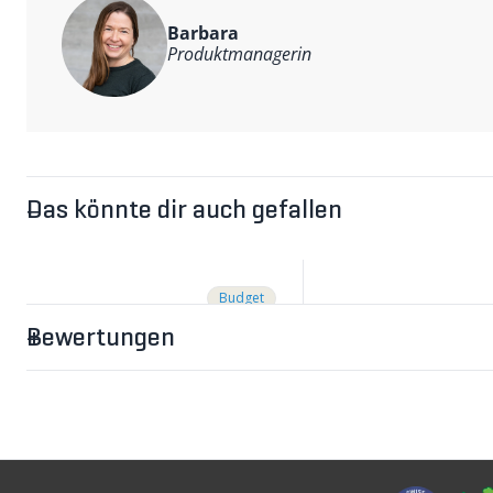
Barbara
Produktmanagerin
Das könnte dir auch gefallen
Budget
Bewertungen