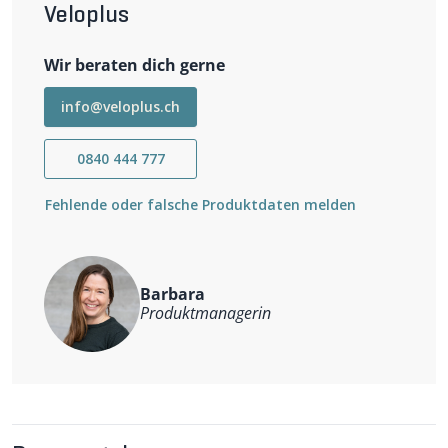
Veloplus
Wir beraten dich gerne
info@veloplus.ch
0840 444 777
Fehlende oder falsche Produktdaten melden
Barbara
Produktmanagerin