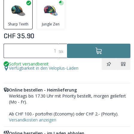
Sharp Teeth
Jungle Zen
CHF 35.90
Stk
Sofort versandbereit
Verfügbarkeit in den Veloplus-Läden
Online bestellen - Heimlieferung
Werktags bis 17.30 Uhr mit Priority bestellt, morgen geliefert
(Mo - Fr).
Ab CHF 100.- portofrei (Economy) oder CHF 2.- (Priority).
Versandkosten anzeigen
Online bestellen - im Laden abholen