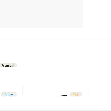
Premium
Budget
Tipp