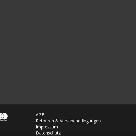
AGB
Retouren & Versandbedingungen
Impressum
Datenschutz