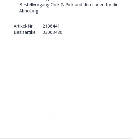
Bestellvorgang Click & Pick und den Laden für die
Abholung.
Artikel-Nr:
2136441
Basisartikel:
33003480