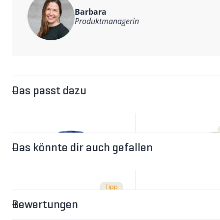
Barbara
Produktmanagerin
Das passt dazu
Das könnte dir auch gefallen
Tipp
Bewertungen