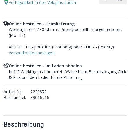
Verfügbarkeit in den Veloplus-Läden
Online bestellen - Heimlieferung
Werktags bis 17.30 Uhr mit Priority bestellt, morgen geliefert
(Mo - Fr).
Ab CHF 100.- portofrei (Economy) oder CHF 2.- (Priority).
Versandkosten anzeigen
Online bestellen - im Laden abholen
In 1-2 Werktagen abholbereit. Wähle beim Bestellvorgang Click
& Pick und den Laden für die Abholung.
Artikel-Nr:
2225379
Basisartikel:
33016716
Beschreibung