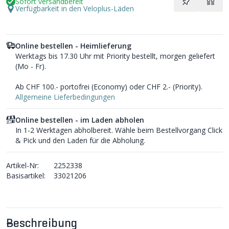
Sofort versandbereit
Verfügbarkeit in den Veloplus-Läden
Online bestellen - Heimlieferung
Werktags bis 17.30 Uhr mit Priority bestellt, morgen geliefert
(Mo - Fr).
Ab CHF 100.- portofrei (Economy) oder CHF 2.- (Priority).
Allgemeine Lieferbedingungen
Online bestellen - im Laden abholen
In 1-2 Werktagen abholbereit. Wähle beim Bestellvorgang Click
& Pick und den Laden für die Abholung.
Artikel-Nr:
2252338
Basisartikel:
33021206
Beschreibung