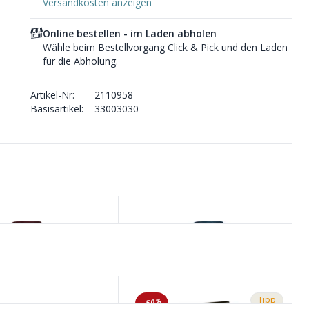
Versandkosten anzeigen
Online bestellen - im Laden abholen
Wähle beim Bestellvorgang Click & Pick und den Laden
für die Abholung.
Artikel-Nr:
2110958
Basisartikel:
33003030
Tipp
-50%