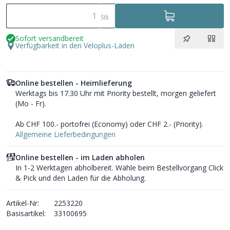
Stk
Sofort versandbereit
Verfügbarkeit in den Veloplus-Läden
Online bestellen - Heimlieferung
Werktags bis 17.30 Uhr mit Priority bestellt, morgen geliefert
(Mo - Fr).
Ab CHF 100.- portofrei (Economy) oder CHF 2.- (Priority).
Allgemeine Lieferbedingungen
Online bestellen - im Laden abholen
In 1-2 Werktagen abholbereit. Wähle beim Bestellvorgang Click
& Pick und den Laden für die Abholung.
Artikel-Nr:
2253220
Basisartikel:
33100695