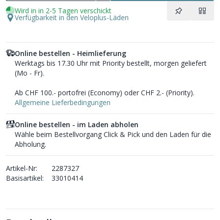
Wird in in 2-5 Tagen verschickt
Verfügbarkeit in den Veloplus-Läden
Online bestellen - Heimlieferung
Werktags bis 17.30 Uhr mit Priority bestellt, morgen geliefert
(Mo - Fr).
Ab CHF 100.- portofrei (Economy) oder CHF 2.- (Priority).
Allgemeine Lieferbedingungen
Online bestellen - im Laden abholen
Wähle beim Bestellvorgang Click & Pick und den Laden für die
Abholung.
Artikel-Nr:
2287327
Basisartikel:
33010414