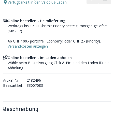
Verfügbarkeit in den Veloplus-Läden
Online bestellen - Heimlieferung
Werktags bis 17.30 Uhr mit Priority bestellt, morgen geliefert
(Mo - Fr).
Ab CHF 100.- portofrei (Economy) oder CHF 2.- (Priority).
Versandkosten anzeigen
Online bestellen - im Laden abholen
Wähle beim Bestellvorgang Click & Pick und den Laden für die
Abholung.
Artikel-Nr:
2182496
Basisartikel:
33007083
Beschreibung