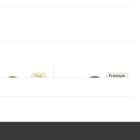
Tipp
Premium