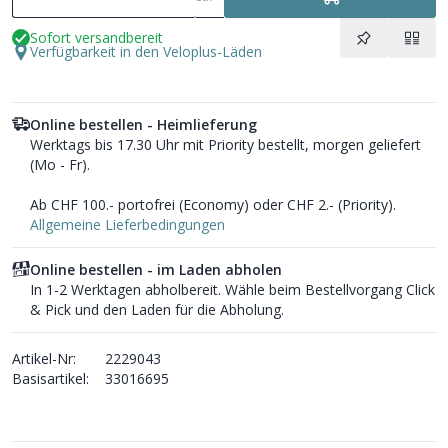
Sofort versandbereit
Verfügbarkeit in den Veloplus-Läden
Online bestellen - Heimlieferung
Werktags bis 17.30 Uhr mit Priority bestellt, morgen geliefert
(Mo - Fr).
Ab CHF 100.- portofrei (Economy) oder CHF 2.- (Priority).
Allgemeine Lieferbedingungen
Online bestellen - im Laden abholen
In 1-2 Werktagen abholbereit. Wähle beim Bestellvorgang Click
& Pick und den Laden für die Abholung.
Artikel-Nr:
2229043
Basisartikel:
33016695