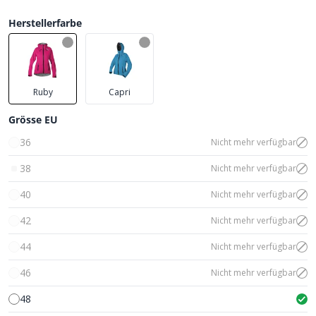
Herstellerfarbe
Ruby
Capri
Grösse EU
36
Nicht mehr verfügbar
38
Nicht mehr verfügbar
40
Nicht mehr verfügbar
42
Nicht mehr verfügbar
44
Nicht mehr verfügbar
46
Nicht mehr verfügbar
48