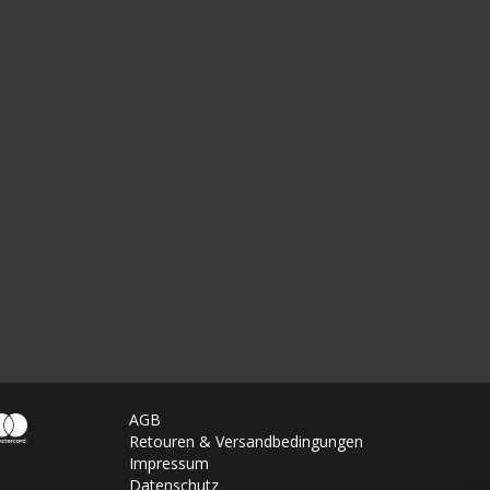
AGB
Retouren & Versandbedingungen
Impressum
Datenschutz