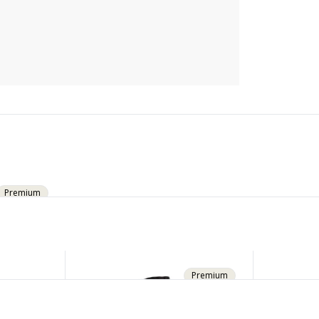
Premium
Premium