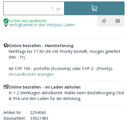
Stk
Sofort versandbereit
Verfügbarkeit in den Veloplus-Läden
Online bestellen - Heimlieferung
Werktags bis 17.30 Uhr mit Priority bestellt, morgen geliefert
(Mo - Fr).
Ab CHF 100.- portofrei (Economy) oder CHF 2.- (Priority).
Versandkosten anzeigen
Online bestellen - im Laden abholen
In 1-2 Werktagen abholbereit. Wähle beim Bestellvorgang Click
& Pick und den Laden für die Abholung.
Artikel-Nr:
2254060
Basisartikel:
33021483