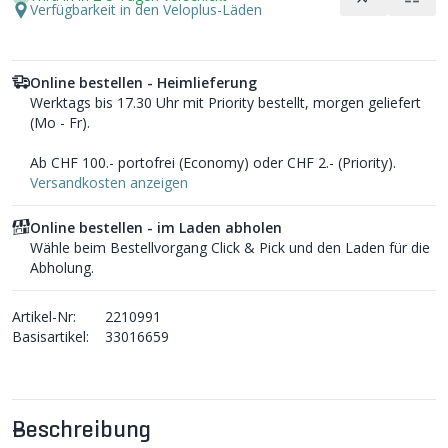
Verfügbarkeit in den Veloplus-Läden
Online bestellen - Heimlieferung
Werktags bis 17.30 Uhr mit Priority bestellt, morgen geliefert
(Mo - Fr).
Ab CHF 100.- portofrei (Economy) oder CHF 2.- (Priority).
Versandkosten anzeigen
Online bestellen - im Laden abholen
Wähle beim Bestellvorgang Click & Pick und den Laden für die
Abholung.
Artikel-Nr:
2210991
Basisartikel:
33016659
Beschreibung