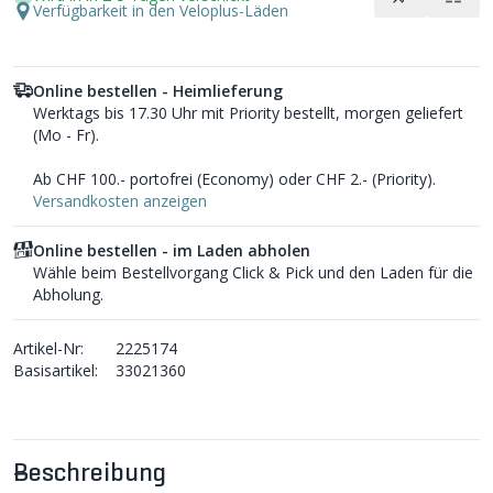
Verfügbarkeit in den Veloplus-Läden
Online bestellen - Heimlieferung
Werktags bis 17.30 Uhr mit Priority bestellt, morgen geliefert
(Mo - Fr).
Ab CHF 100.- portofrei (Economy) oder CHF 2.- (Priority).
Versandkosten anzeigen
Online bestellen - im Laden abholen
Wähle beim Bestellvorgang Click & Pick und den Laden für die
Abholung.
Artikel-Nr:
2225174
Basisartikel:
33021360
Beschreibung