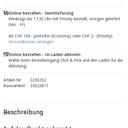
Online bestellen - Heimlieferung
Werktags bis 17.30 Uhr mit Priority bestellt, morgen geliefert
(Mo - Fr).
Ab CHF 100.- portofrei (Economy) oder CHF 2.- (Priority).
Versandkosten anzeigen
Online bestellen - im Laden abholen
Wähle beim Bestellvorgang Click & Pick und den Laden für die
Abholung.
Artikel-Nr:
2230252
Basisartikel:
33022811
Beschreibung