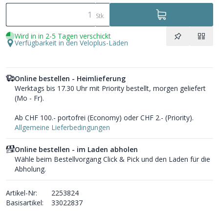
Stk
Wird in in 2-5 Tagen verschickt
Verfügbarkeit in den Veloplus-Läden
Online bestellen - Heimlieferung
Werktags bis 17.30 Uhr mit Priority bestellt, morgen geliefert
(Mo - Fr).
Ab CHF 100.- portofrei (Economy) oder CHF 2.- (Priority).
Allgemeine Lieferbedingungen
Online bestellen - im Laden abholen
Wähle beim Bestellvorgang Click & Pick und den Laden für die
Abholung.
Artikel-Nr:
2253824
Basisartikel:
33022837