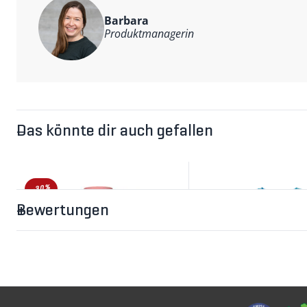
Barbara
Produktmanagerin
Das könnte dir auch gefallen
-30%
Bewertungen