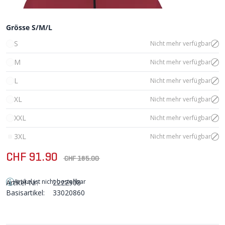
Grösse S/M/L
S
Nicht mehr verfügbar
M
Nicht mehr verfügbar
L
Nicht mehr verfügbar
XL
Nicht mehr verfügbar
XXL
Nicht mehr verfügbar
3XL
Nicht mehr verfügbar
CHF 91.90
CHF 185.00
Artikel ist nicht bestellbar
Artikel-Nr:
2222908
Basisartikel:
33020860