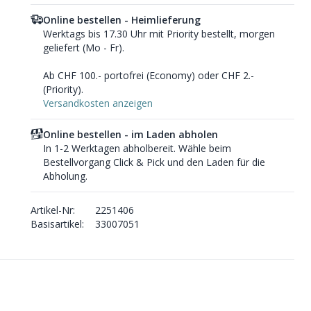
Online bestellen - Heimlieferung
Werktags bis 17.30 Uhr mit Priority bestellt, morgen
geliefert (Mo - Fr).
Ab CHF 100.- portofrei (Economy) oder CHF 2.-
(Priority).
Versandkosten anzeigen
Online bestellen - im Laden abholen
In 1-2 Werktagen abholbereit. Wähle beim
Bestellvorgang Click & Pick und den Laden für die
Abholung.
Artikel-Nr:
2251406
Basisartikel:
33007051