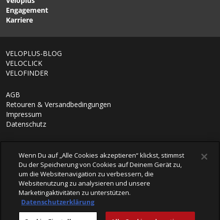
Veloplus
Engagement
Karriere
VELOPLUS-BLOG
VELOCLICK
VELOFINDER
AGB
Retouren & Versandbedingungen
Impressum
Datenschutz
Wenn Du auf „Alle Cookies akzeptieren“ klickst, stimmst
Du der Speicherung von Cookies auf Deinem Gerät zu,
um die Websitenavigation zu verbessern, die
Websitenutzung zu analysieren und unsere
Marketingaktivitäten zu unterstützen.
Datenschutzerklärung
© 2026 VELOPLUS AG