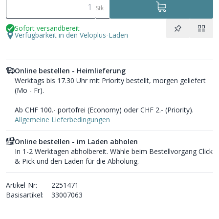
Stk
Sofort versandbereit
Verfügbarkeit in den Veloplus-Läden
Online bestellen - Heimlieferung
Werktags bis 17.30 Uhr mit Priority bestellt, morgen geliefert
(Mo - Fr).
Ab CHF 100.- portofrei (Economy) oder CHF 2.- (Priority).
Allgemeine Lieferbedingungen
Online bestellen - im Laden abholen
In 1-2 Werktagen abholbereit. Wähle beim Bestellvorgang Click
& Pick und den Laden für die Abholung.
Artikel-Nr:
2251471
Basisartikel:
33007063