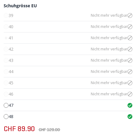
Schuhgrösse EU
39
Nicht mehr verfügbar
40
Nicht mehr verfügbar
41
Nicht mehr verfügbar
42
Nicht mehr verfügbar
43
Nicht mehr verfügbar
44
Nicht mehr verfügbar
45
Nicht mehr verfügbar
46
Nicht mehr verfügbar
47
48
CHF 89.90
CHF 129.00