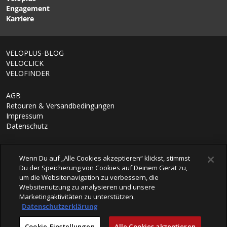
Engagement
Karriere
VELOPLUS-BLOG
VELOCLICK
VELOFINDER
AGB
Retouren & Versandbedingungen
Impressum
Datenschutz
Wenn Du auf „Alle Cookies akzeptieren“ klickst, stimmst
Du der Speicherung von Cookies auf Deinem Gerät zu,
um die Websitenavigation zu verbessern, die
Websitenutzung zu analysieren und unsere
Marketingaktivitäten zu unterstützen.
Datenschutzerklärung
© 2026 VELOPLUS AG
Cookie-Einstellungen
Alle Cookies akzeptieren