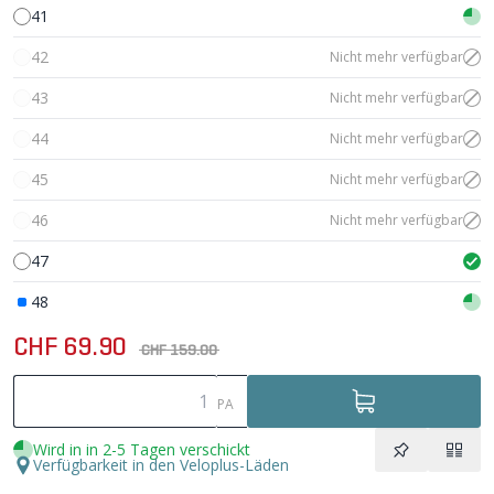
41
42
Nicht mehr verfügbar
43
Nicht mehr verfügbar
44
Nicht mehr verfügbar
45
Nicht mehr verfügbar
46
Nicht mehr verfügbar
47
48
CHF 69.90
CHF 159.00
PA
Wird in in 2-5 Tagen verschickt
Verfügbarkeit in den Veloplus-Läden