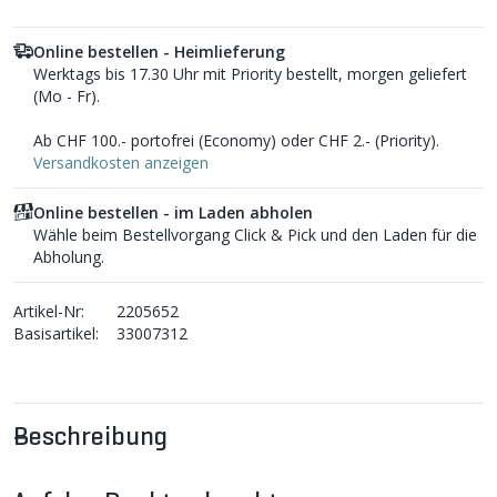
Online bestellen - Heimlieferung
Werktags bis 17.30 Uhr mit Priority bestellt, morgen geliefert
(Mo - Fr).
Ab CHF 100.- portofrei (Economy) oder CHF 2.- (Priority).
Versandkosten anzeigen
Online bestellen - im Laden abholen
Wähle beim Bestellvorgang Click & Pick und den Laden für die
Abholung.
Artikel-Nr:
2205652
Basisartikel:
33007312
Beschreibung