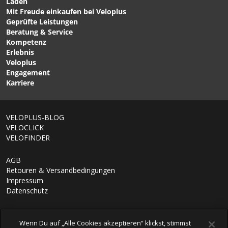
Läden
Mit Freude einkaufen bei Veloplus
Geprüfte Leistungen
Beratung & Service
Kompetenz
Erlebnis
Veloplus
Engagement
Karriere
VELOPLUS-BLOG
VELOCLICK
VELOFINDER
AGB
Retouren & Versandbedingungen
Impressum
Datenschutz
Wenn Du auf „Alle Cookies akzeptieren“ klickst, stimmst