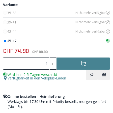
Variante
35-38
Nicht mehr verfügbar
39-41
Nicht mehr verfügbar
42-44
Nicht mehr verfügbar
45-47
CHF 74.90
CHF 99.90
PA
Wird in in 2-5 Tagen verschickt
Verfügbarkeit in den Veloplus-Läden
Online bestellen - Heimlieferung
Werktags bis 17.30 Uhr mit Priority bestellt, morgen geliefert
(Mo - Fr).