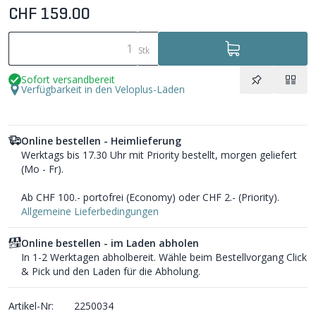
CHF 159.00
Stk
Sofort versandbereit
Verfügbarkeit in den Veloplus-Läden
Online bestellen - Heimlieferung
Werktags bis 17.30 Uhr mit Priority bestellt, morgen geliefert
(Mo - Fr).
Ab CHF 100.- portofrei (Economy) oder CHF 2.- (Priority).
Allgemeine Lieferbedingungen
Online bestellen - im Laden abholen
In 1-2 Werktagen abholbereit. Wähle beim Bestellvorgang Click
& Pick und den Laden für die Abholung.
Artikel-Nr:
2250034