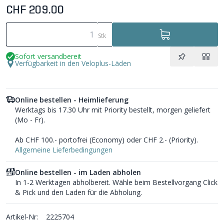
CHF 209.00
Stk
Sofort versandbereit
Verfügbarkeit in den Veloplus-Läden
Online bestellen - Heimlieferung
Werktags bis 17.30 Uhr mit Priority bestellt, morgen geliefert
(Mo - Fr).
Ab CHF 100.- portofrei (Economy) oder CHF 2.- (Priority).
Allgemeine Lieferbedingungen
Online bestellen - im Laden abholen
In 1-2 Werktagen abholbereit. Wähle beim Bestellvorgang Click
& Pick und den Laden für die Abholung.
Artikel-Nr:
2225704