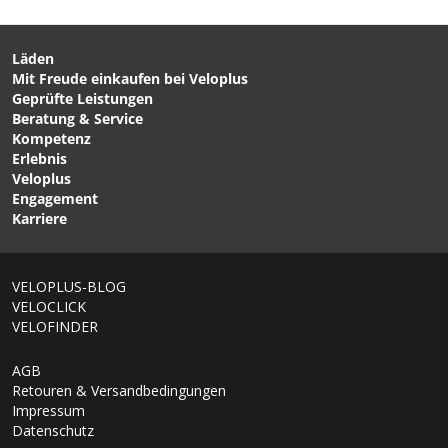
Läden
Mit Freude einkaufen bei Veloplus
Geprüfte Leistungen
Beratung & Service
Kompetenz
Erlebnis
Veloplus
Engagement
Karriere
VELOPLUS-BLOG
VELOCLICK
VELOFINDER
AGB
Retouren & Versandbedingungen
Impressum
Datenschutz