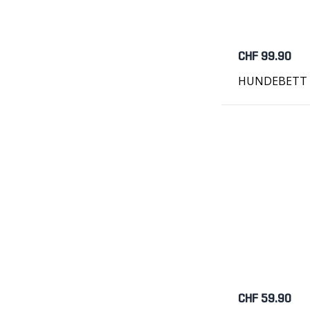
CHF 99.90
HUNDEBETT z
CHF 59.90