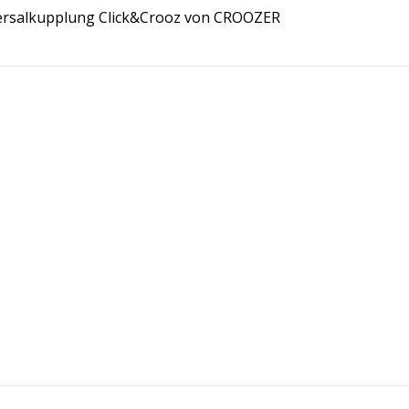
ersalkupplung Click&Crooz von CROOZER