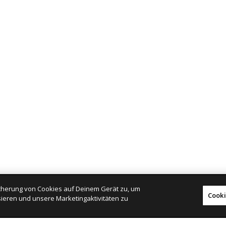
eicherung von Cookies auf Deinem Gerät zu, um
Cooki
ieren und unsere Marketingaktivitäten zu