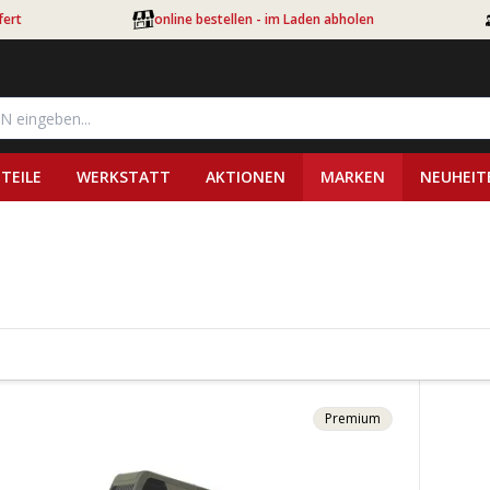
fert
online bestellen - im Laden abholen
TEILE
WERKSTATT
AKTIONEN
MARKEN
NEUHEIT
Premium