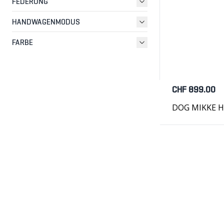
FEDERUNG
HANDWAGENMODUS
FARBE
CHF 899.00
DOG MIKKE H