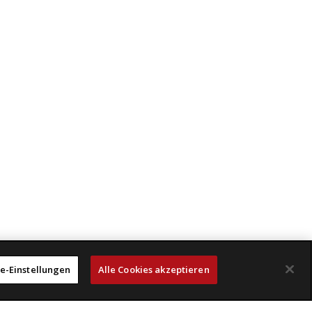
e-Einstellungen
Alle Cookies akzeptieren