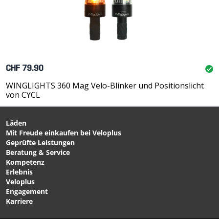
CHF 79.90
WINGLIGHTS 360 Mag Velo-Blinker und Positionslicht
von CYCL
Läden
Mit Freude einkaufen bei Veloplus
Geprüfte Leistungen
Beratung & Service
Kompetenz
Erlebnis
Veloplus
Engagement
Karriere