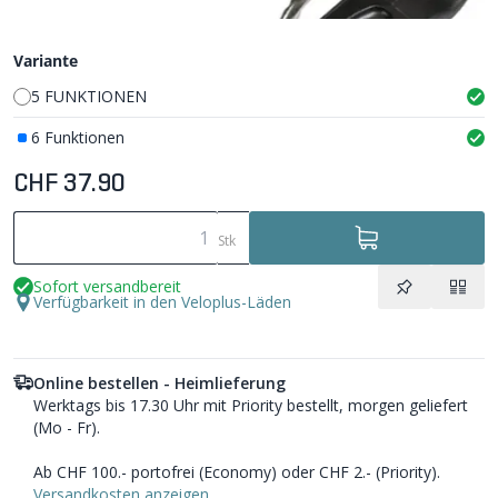
Variante
5 FUNKTIONEN
6 Funktionen
CHF 37.90
Stk
Sofort versandbereit
Verfügbarkeit in den Veloplus-Läden
Online bestellen - Heimlieferung
Werktags bis 17.30 Uhr mit Priority bestellt, morgen geliefert
(Mo - Fr).
Ab CHF 100.- portofrei (Economy) oder CHF 2.- (Priority).
Versandkosten anzeigen