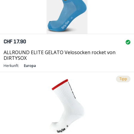
CHF 17.90
ALLROUND ELITE GELATO Velosocken rocket von
DIRTYSOX
Herkunft:
Europa
Tipp