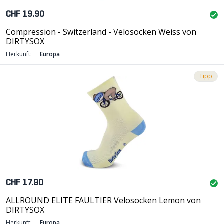
CHF 19.90
Compression - Switzerland - Velosocken Weiss von
DIRTYSOX
Herkunft:
Europa
Tipp
CHF 17.90
ALLROUND ELITE FAULTIER Velosocken Lemon von
DIRTYSOX
Herkunft:
Europa