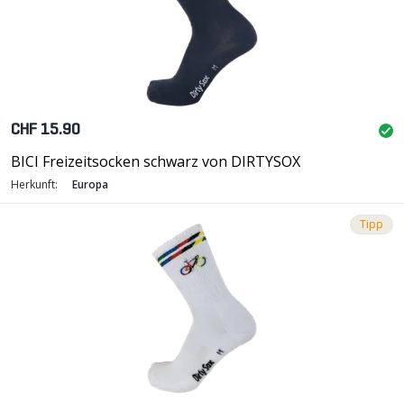
CHF 15.90
BICI Freizeitsocken schwarz von DIRTYSOX
Herkunft:
Europa
Tipp