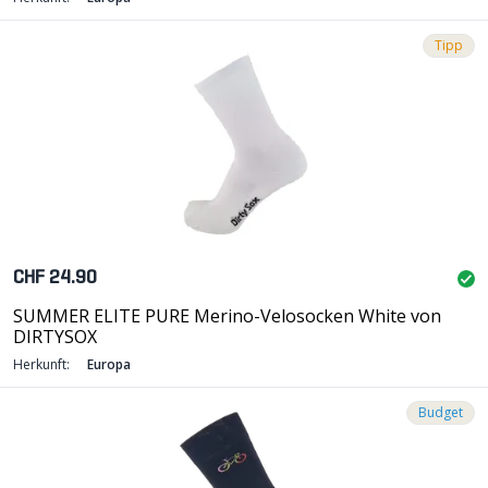
Tipp
CHF 24.90
SUMMER ELITE PURE Merino-Velosocken White von
DIRTYSOX
Herkunft:
Europa
Budget