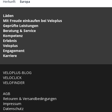
Herkunft:
Europa
Läden
Mit Freude einkaufen bei Veloplus
Geprüfte Leistungen
Beratung & Service
Kompetenz
Erlebnis
Veloplus
Engagement
Karriere
VELOPLUS-BLOG
VELOCLICK
VELOFINDER
AGB
Retouren & Versandbedingungen
Impressum
Datenschutz