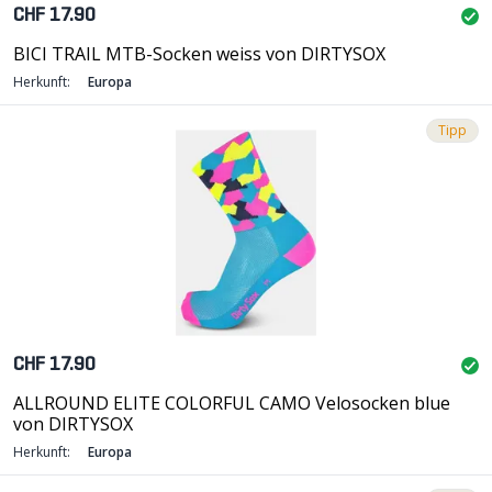
CHF 17.90
BICI TRAIL MTB-Socken weiss von DIRTYSOX
Herkunft:
Europa
Tipp
CHF 17.90
ALLROUND ELITE COLORFUL CAMO Velosocken blue
von DIRTYSOX
Herkunft:
Europa