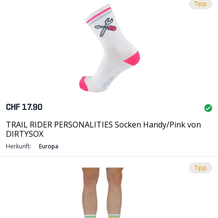
Tipp
CHF 17.90
TRAIL RIDER PERSONALITIES Socken Handy/Pink von
DIRTYSOX
Herkunft:
Europa
Tipp