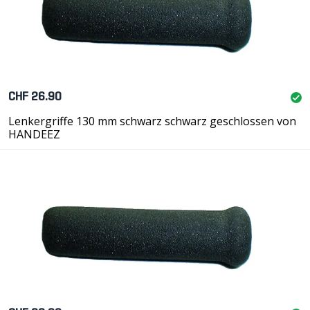
CHF 26.90
Lenkergriffe 130 mm schwarz schwarz geschlossen von
HANDEEZ