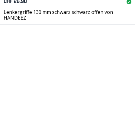
CHF 26.90
Lenkergriffe 130 mm schwarz schwarz offen von
HANDEEZ