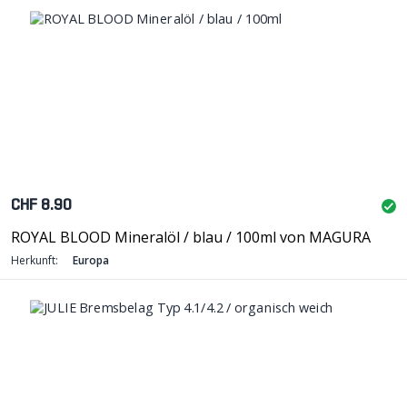
CHF 8.90
ROYAL BLOOD Mineralöl / blau / 100ml von MAGURA
Herkunft:
Europa