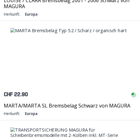
LOUISE / CLARA Bremsbelag 2001 - 2006 Schwarz von
MAGURA
Herkunft:
Europa
CHF 22.90
MARTA/MARTA SL Bremsbelag Schwarz von MAGURA
Herkunft:
Europa