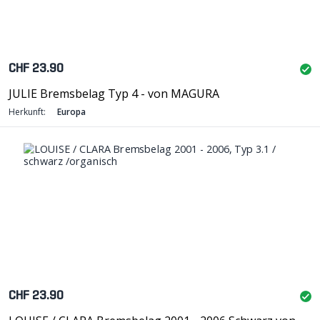
CHF 23.90
JULIE Bremsbelag Typ 4 - von MAGURA
Herkunft:
Europa
CHF 23.90