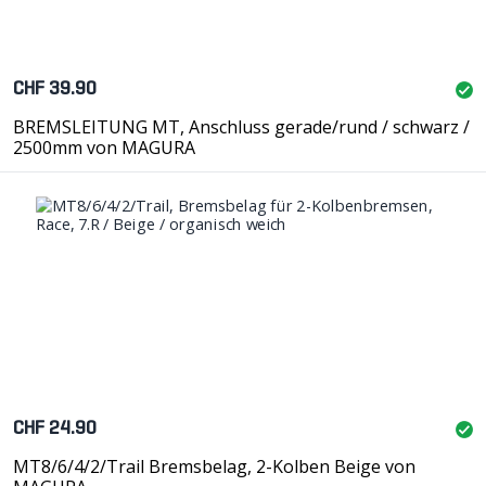
CHF 39.90
BREMSLEITUNG MT, Anschluss gerade/rund / schwarz /
2500mm von MAGURA
CHF 24.90
MT8/6/4/2/Trail Bremsbelag, 2-Kolben Beige von