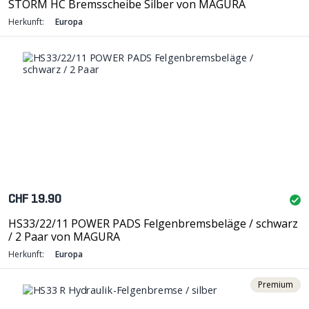
STORM HC Bremsscheibe Silber von MAGURA
Herkunft:
Europa
CHF 19.90
HS33/22/11 POWER PADS Felgenbremsbeläge / schwarz
/ 2 Paar von MAGURA
Herkunft:
Europa
Premium