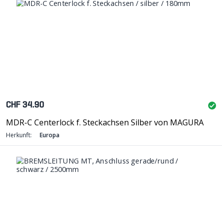
CHF 34.90
MDR-C Centerlock f. Steckachsen Silber von MAGURA
Herkunft:
Europa