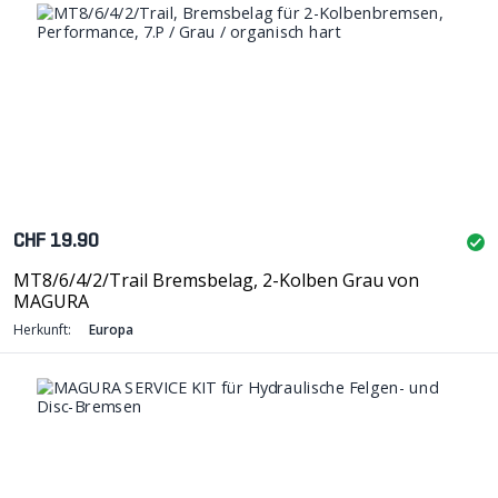
CHF 19.90
MT8/6/4/2/Trail Bremsbelag, 2-Kolben Grau von
MAGURA
Herkunft:
Europa