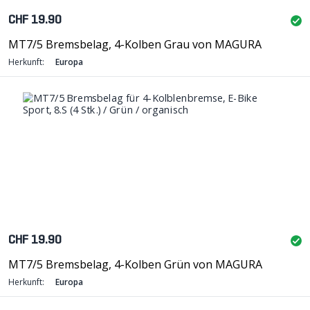
CHF 19.90
MT7/5 Bremsbelag, 4-Kolben Grau von MAGURA
Herkunft:
Europa
CHF 19.90
MT7/5 Bremsbelag, 4-Kolben Grün von MAGURA
Herkunft:
Europa