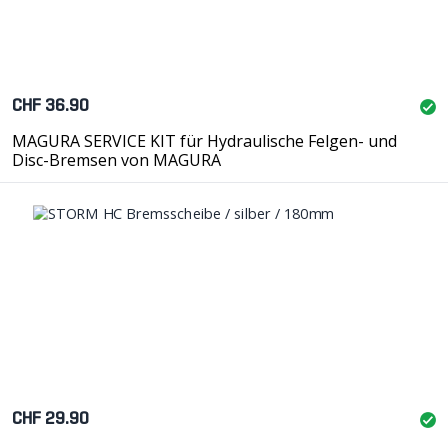
CHF 36.90
MAGURA SERVICE KIT für Hydraulische Felgen- und
Disc-Bremsen von MAGURA
CHF 29.90