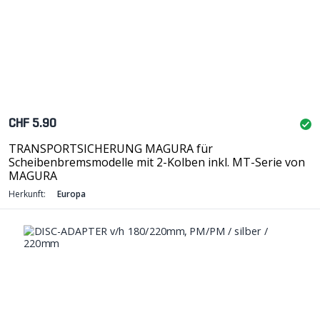
CHF 5.90
TRANSPORTSICHERUNG MAGURA für
Scheibenbremsmodelle mit 2-Kolben inkl. MT-Serie von
MAGURA
Herkunft:
Europa