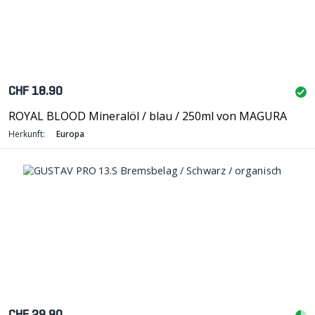
CHF 18.90
ROYAL BLOOD Mineralöl / blau / 250ml von MAGURA
Herkunft:
Europa