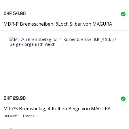
CHF 54.90
MDR-P Bremsscheiben, 6Loch Silber von MAGURA
CHF 29.90
MT7/5 Bremsbelag, 4-Kolben Beige von MAGURA
Herkunft:
Europa