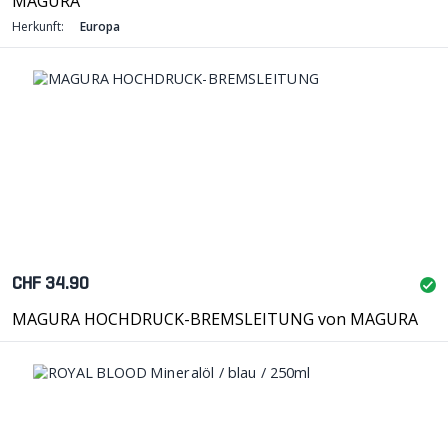
MAGURA
Herkunft:
Europa
CHF 34.90
MAGURA HOCHDRUCK-BREMSLEITUNG von MAGURA