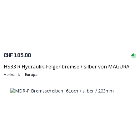
CHF 105.00
HS33 R Hydraulik-Felgenbremse / silber von MAGURA
Herkunft:
Europa