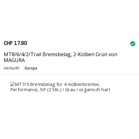
CHF 17.90
MT8/6/4/2/Trail Bremsbelag, 2-Kolben Grün von
MAGURA
Herkunft:
Europa