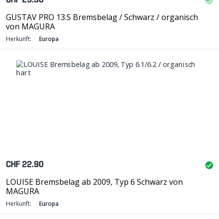
CHF 29.90
GUSTAV PRO 13.S Bremsbelag / Schwarz / organisch
von MAGURA
Herkunft:
Europa
CHF 22.90
LOUISE Bremsbelag ab 2009, Typ 6 Schwarz von
MAGURA
Herkunft:
Europa